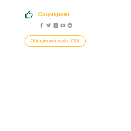
Соцмережі
Офіційний сайт УЗА