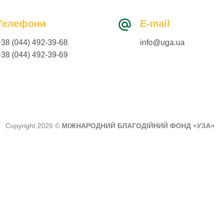
Телефони
E-mail
+38 (044) 492-39-68
info@uga.ua
+38 (044) 492-39-69
Copyright 2026 ©
МІЖНАРОДНИЙ БЛАГОДІЙНИЙ ФОНД «УЗА»