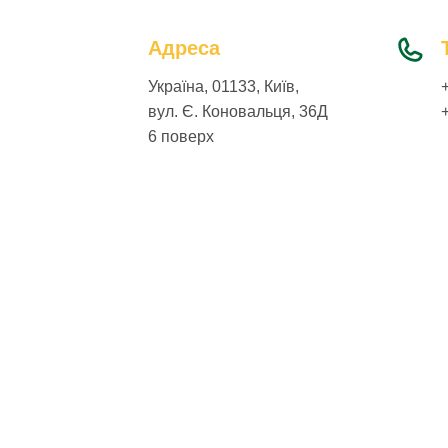
Адреса
Україна, 01133, Київ,
вул. Є. Коновальця, 36Д
6 поверх